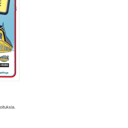
oituksia.