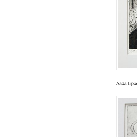
Aada Lipp