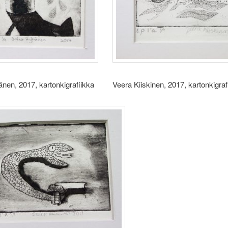
änen, 2017, kartonkigrafiikka Veera Kiiskinen, 2017, kartonkigraf