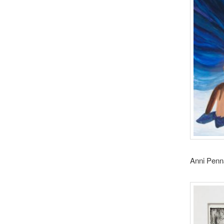
Anni Pen