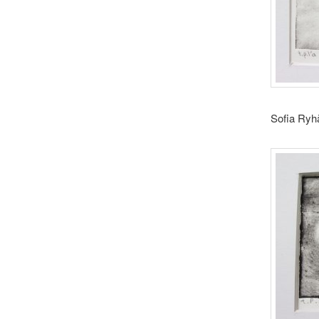
Sofia Ryh