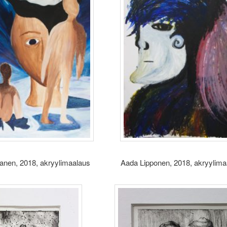
nanen, 2018, akryylimaalaus Aada Lipponen, 2018, akryylima