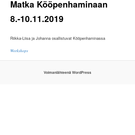
Matka Kööpenhaminaan
8.-10.11.2019
Riikka-Liisa ja Johanna osallistuvat Kööpenhaminassa
Workshops
Voimanlähteenä WordPress