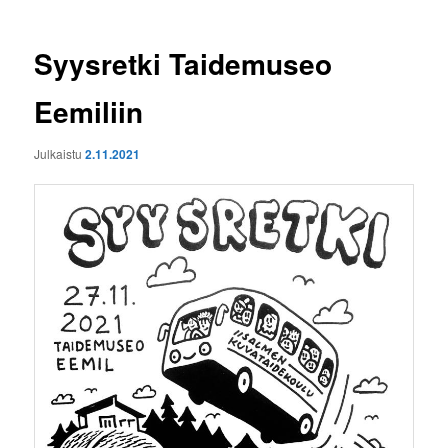
Syysretki Taidemuseo
Eemiliin
Julkaistu
2.11.2021